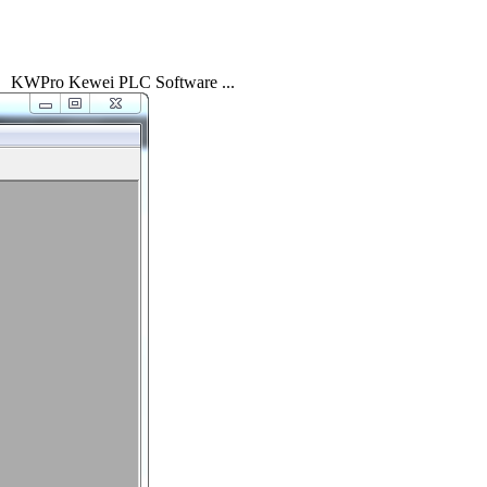
ốt. KWPro Kewei PLC Software ...