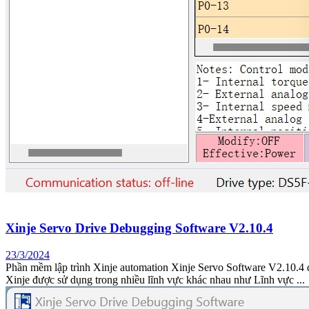
Xinje Servo Drive Debugging Software V2.10.4
23/3/2024
Phần mềm lập trình Xinje automation Xinje Servo Software V2
Xinje được sử dụng trong nhiều lĩnh vực khác nhau như Lĩnh vực ...