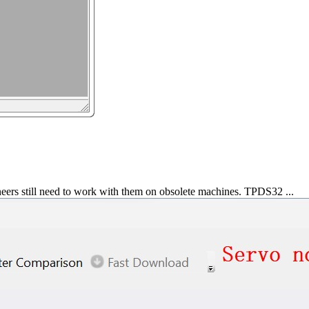
rs still need to work with them on obsolete machines. TPDS32 ...