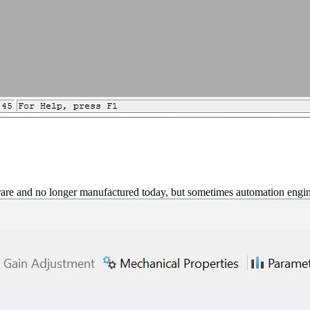
and no longer manufactured today, but sometimes automation enginee