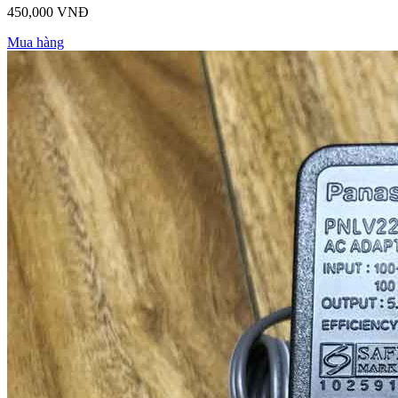
450,000 VNĐ
Mua hàng