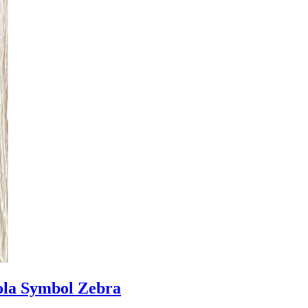
ola Symbol Zebra