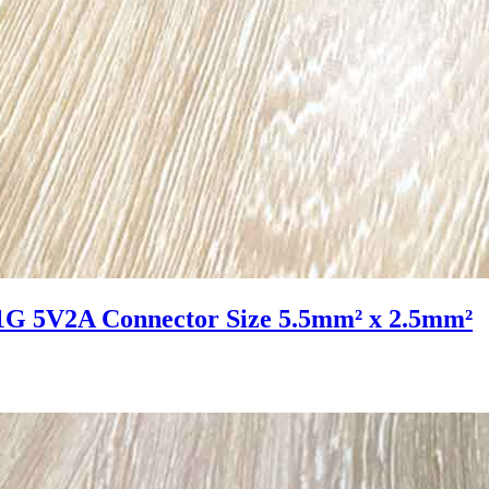
G 5V2A Connector Size 5.5mm² x 2.5mm²