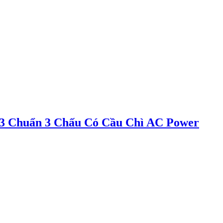
 Chuẩn 3 Chấu Có Cầu Chì AC Power