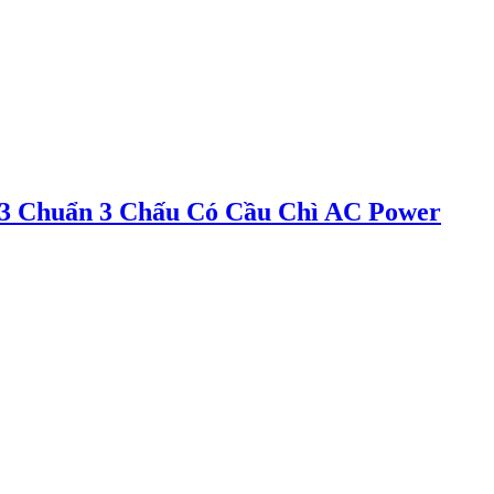
 Chuẩn 3 Chấu Có Cầu Chì AC Power