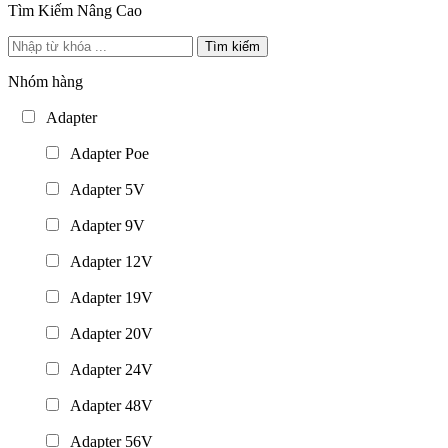
Tìm Kiếm Nâng Cao
Tìm kiếm
Nhóm hàng
Adapter
Adapter Poe
Adapter 5V
Adapter 9V
Adapter 12V
Adapter 19V
Adapter 20V
Adapter 24V
Adapter 48V
Adapter 56V