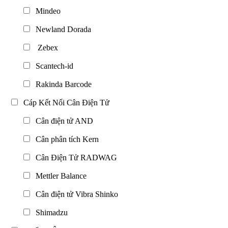
Mindeo
Newland Dorada
Zebex
Scantech-id
Rakinda Barcode
Cáp Kết Nối Cân Điện Tử
Cân điện tử AND
Cân phân tích Kern
Cân Điện Tử RADWAG
Mettler Balance
Cân điện tử Vibra Shinko
Shimadzu