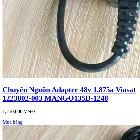
Chuyển Nguồn Adapter 48v 1.875a Viasat
1223802-003 MANGO135D-1248
1,250,000 VNĐ
Mua hàng