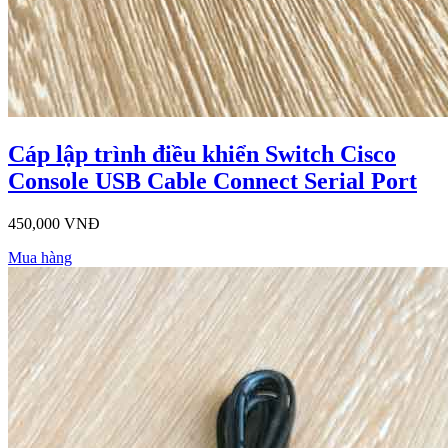
Cáp lập trình điều khiển Switch Cisco
Console USB Cable Connect Serial Port
450,000 VNĐ
Mua hàng