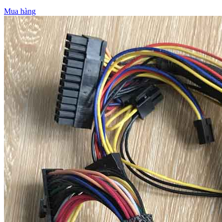
Mua hàng