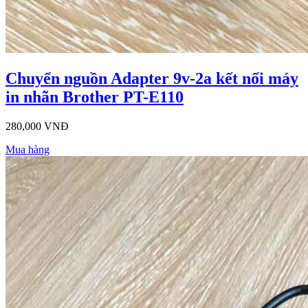
Chuyển nguồn Adapter 9v-2a kết nối máy
in nhãn Brother PT-E110
280,000 VNĐ
Mua hàng