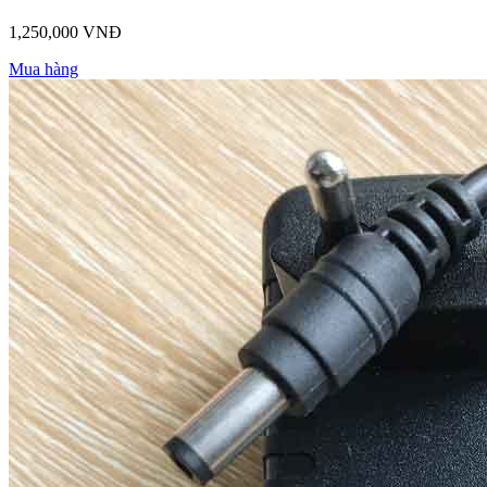
1,250,000 VNĐ
Mua hàng