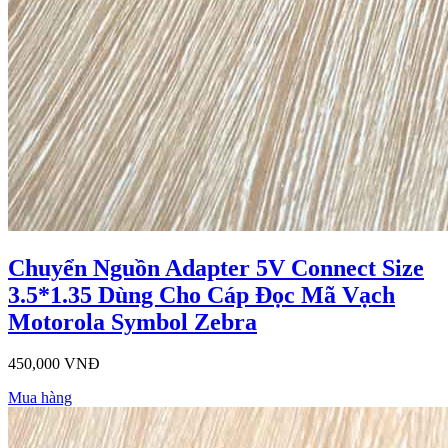
Chuyển Nguồn Adapter 5V Connect Size
3.5*1.35 Dùng Cho Cáp Đọc Mã Vạch
Motorola Symbol Zebra
450,000 VNĐ
Mua hàng