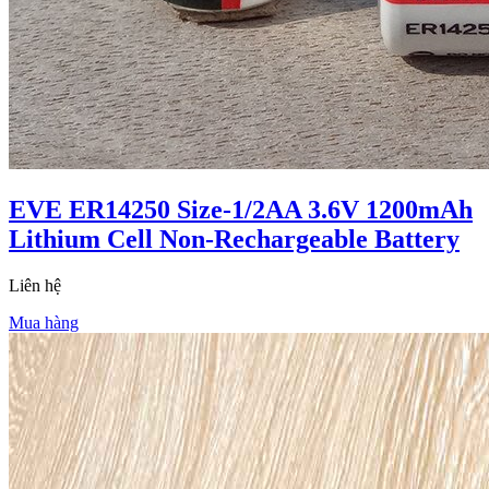
EVE ER14250 Size-1/2AA 3.6V 1200mAh
Lithium Cell Non-Rechargeable Battery
Liên hệ
Mua hàng