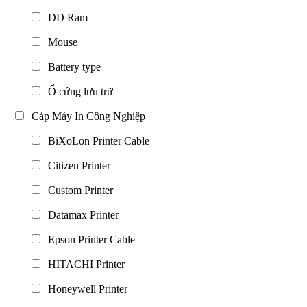
DD Ram
Mouse
Battery type
Ổ cứng lưu trữ
Cáp Máy In Công Nghiệp
BiXoLon Printer Cable
Citizen Printer
Custom Printer
Datamax Printer
Epson Printer Cable
HITACHI Printer
Honeywell Printer