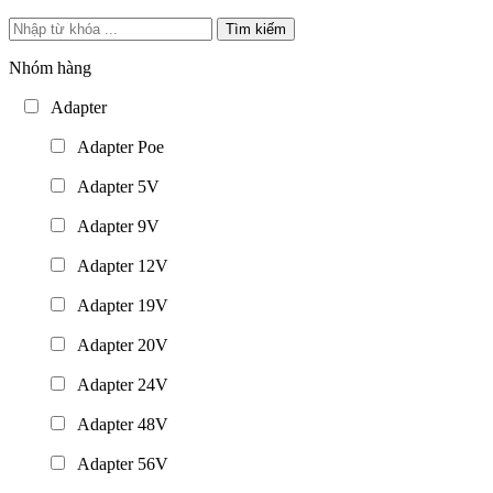
Tìm kiếm
Nhóm hàng
Adapter
Adapter Poe
Adapter 5V
Adapter 9V
Adapter 12V
Adapter 19V
Adapter 20V
Adapter 24V
Adapter 48V
Adapter 56V