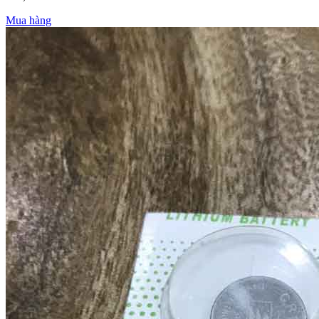
Mua hàng