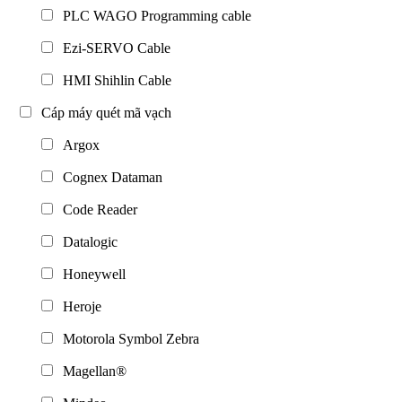
PLC WAGO Programming cable
Ezi-SERVO Cable
HMI Shihlin Cable
Cáp máy quét mã vạch
Argox
Cognex Dataman
Code Reader
Datalogic
Honeywell
Heroje
Motorola Symbol Zebra
Magellan®