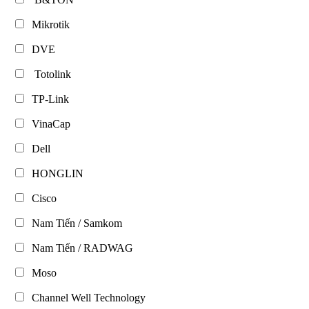
Mikrotik
DVE
Totolink
TP-Link
VinaCap
Dell
HONGLIN
Cisco
Nam Tiến / Samkom
Nam Tiến / RADWAG
Moso
Channel Well Technology