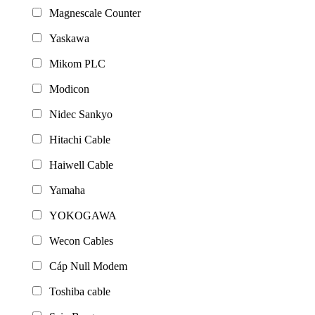
Magnescale Counter
Yaskawa
Mikom PLC
Modicon
Nidec Sankyo
Hitachi Cable
Haiwell Cable
Yamaha
YOKOGAWA
Wecon Cables
Cáp Null Modem
Toshiba cable