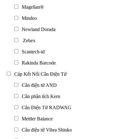
Magellan®
Mindeo
Newland Dorada
Zebex
Scantech-id
Rakinda Barcode
Cáp Kết Nối Cân Điện Tử
Cân điện tử AND
Cân phân tích Kern
Cân Điện Tử RADWAG
Mettler Balance
Cân điện tử Vibra Shinko