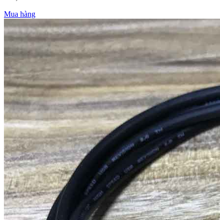
Mua hàng