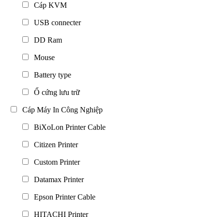
Cáp KVM
USB connecter
DD Ram
Mouse
Battery type
Ổ cứng lưu trữ
Cáp Máy In Công Nghiệp
BiXoLon Printer Cable
Citizen Printer
Custom Printer
Datamax Printer
Epson Printer Cable
HITACHI Printer