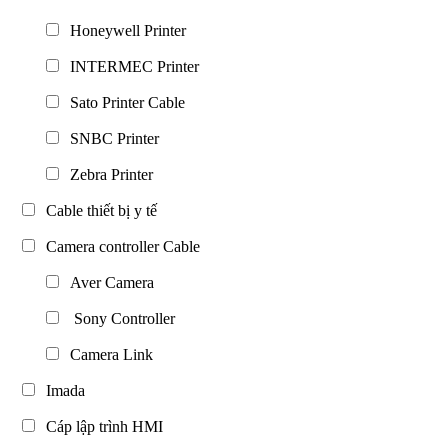
Honeywell Printer
INTERMEC Printer
Sato Printer Cable
SNBC Printer
Zebra Printer
Cable thiết bị y tế
Camera controller Cable
Aver Camera
Sony Controller
Camera Link
Imada
Cáp lập trình HMI