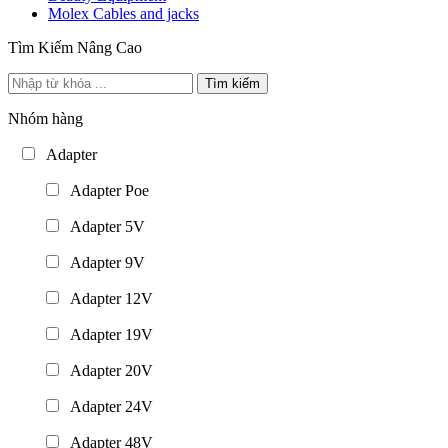
Molex Cables and jacks
Tìm Kiếm Nâng Cao
Tìm kiếm
Nhóm hàng
Adapter
Adapter Poe
Adapter 5V
Adapter 9V
Adapter 12V
Adapter 19V
Adapter 20V
Adapter 24V
Adapter 48V