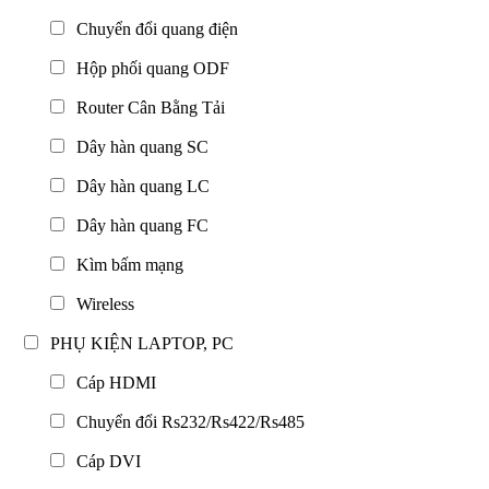
Chuyển đổi quang điện
Hộp phối quang ODF
Router Cân Bằng Tải
Dây hàn quang SC
Dây hàn quang LC
Dây hàn quang FC
Kìm bấm mạng
Wireless
PHỤ KIỆN LAPTOP, PC
Cáp HDMI
Chuyển đổi Rs232/Rs422/Rs485
Cáp DVI