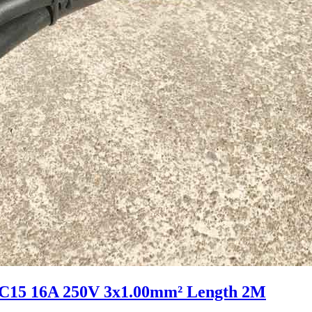
C15 16A 250V 3x1.00mm² Length 2M