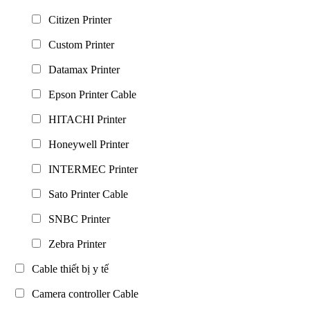
Citizen Printer
Custom Printer
Datamax Printer
Epson Printer Cable
HITACHI Printer
Honeywell Printer
INTERMEC Printer
Sato Printer Cable
SNBC Printer
Zebra Printer
Cable thiết bị y tế
Camera controller Cable