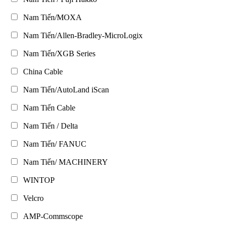
Nam Tiến/MOXA
Nam Tiến/Allen-Bradley-MicroLogix
Nam Tiến/XGB Series
China Cable
Nam Tiến/AutoLand iScan
Nam Tiến Cable
Nam Tiến / Delta
Nam Tiến/ FANUC
Nam Tiến/ MACHINERY
WINTOP
Velcro
AMP-Commscope