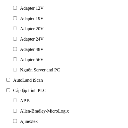
Adapter 12V
Adapter 19V
Adapter 20V
Adapter 24V
Adapter 48V
Adapter 56V
Nguồn Server and PC
AutoLand iScan
Cáp lập trình PLC
ABB
Allen-Bradley-MicroLogix
Ajinextek