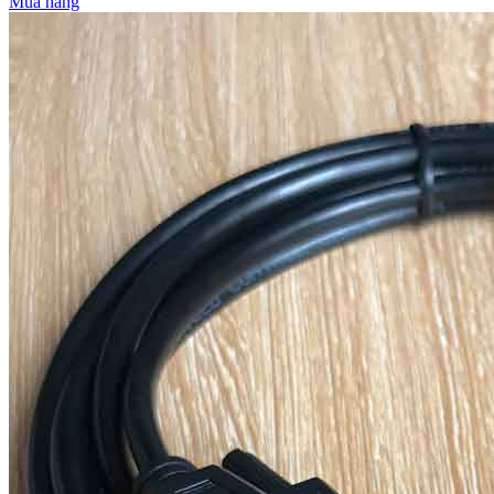
Mua hàng