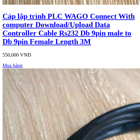
Cáp lập trình PLC WAGO Connect With
computer Download/Upload Data
Controller Cable Rs232 Db 9pin male to
Db 9pin Female Length 3M
550,000 VNĐ
Mua hàng