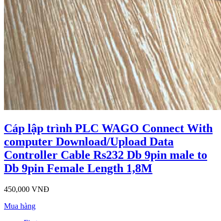
Cáp lập trình PLC WAGO Connect With
computer Download/Upload Data
Controller Cable Rs232 Db 9pin male to
Db 9pin Female Length 1,8M
450,000 VNĐ
Mua hàng