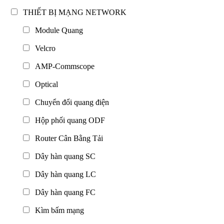
THIẾT BỊ MẠNG NETWORK
Module Quang
Velcro
AMP-Commscope
Optical
Chuyển đổi quang điện
Hộp phối quang ODF
Router Cân Bằng Tải
Dây hàn quang SC
Dây hàn quang LC
Dây hàn quang FC
Kìm bấm mạng